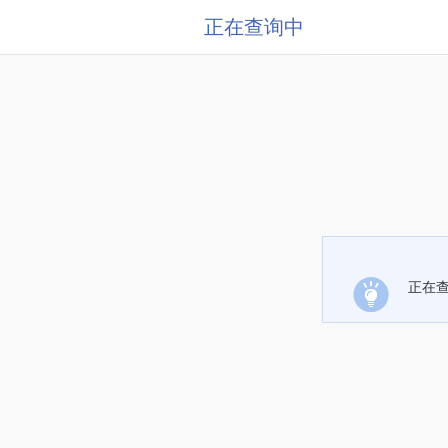
正在查询中
正在