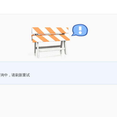
查询中，请刷新重试