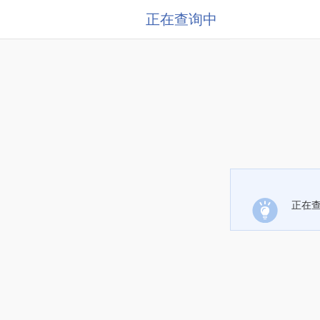
正在查询中
正在