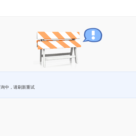
查询中，请刷新重试