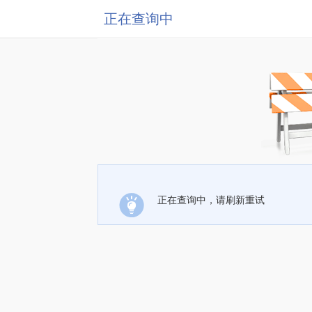
正在查询中
正在查询中，请刷新重试