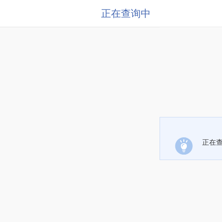
正在查询中
正在