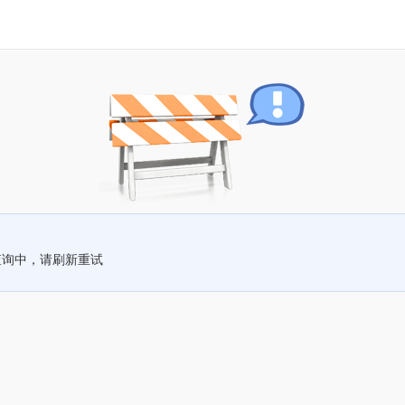
查询中，请刷新重试