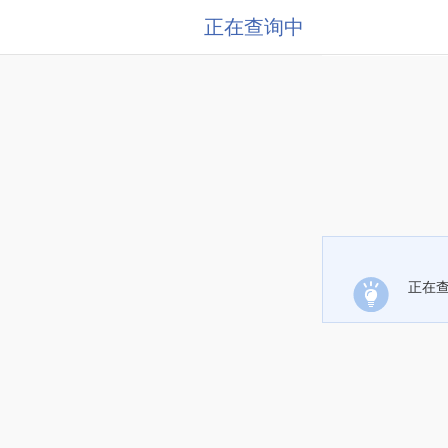
正在查询中
正在