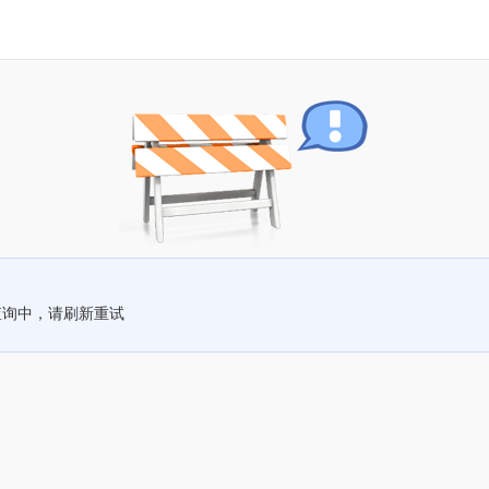
查询中，请刷新重试