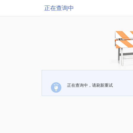
正在查询中
正在查询中，请刷新重试