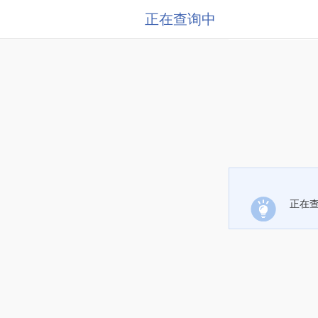
正在查询中
正在