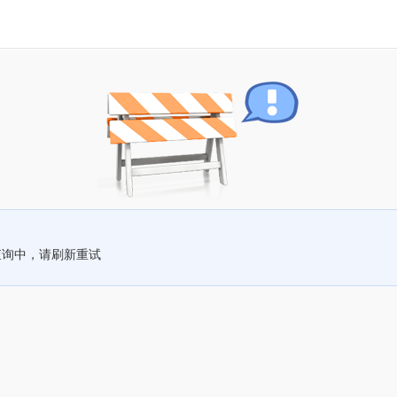
查询中，请刷新重试