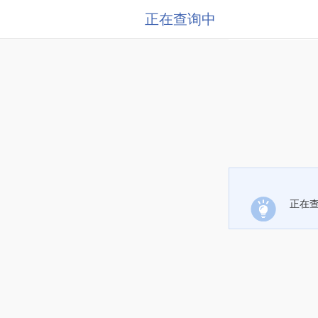
正在查询中
正在