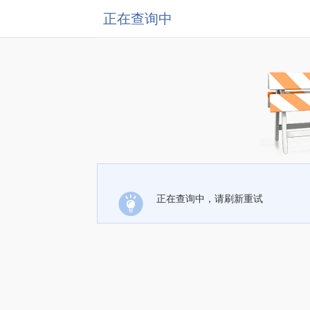
正在查询中
正在查询中，请刷新重试